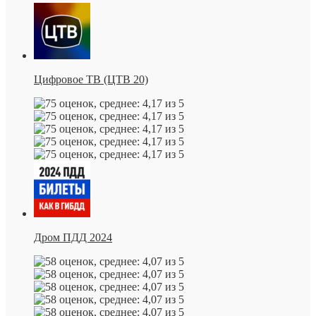
Цифровое ТВ (ЦТВ 20)
Дром ПДД 2024