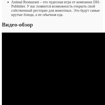
Animal Restaurant – это чудесная игра от компании DH-
Publisher. У вас появится возможность открыть свой
собственный ресторан для животных. Это будут самые
крутые блюда, а не обычная еда.
Видео-обзор