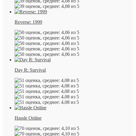
Reverse: 1999
Day R: Survival
Hassle Online