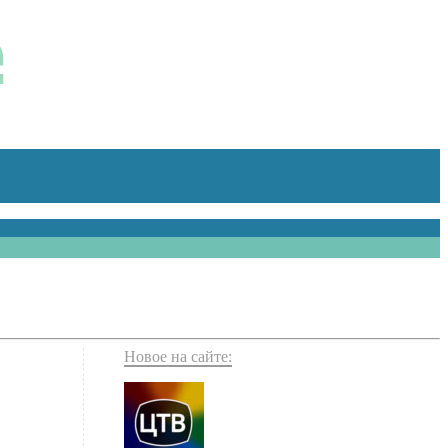
Новое на сайте: