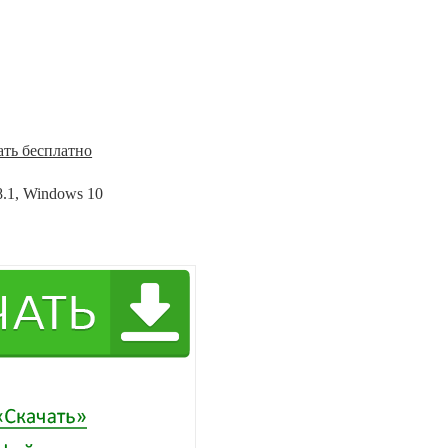
ать бесплатно
8.1, Windows 10