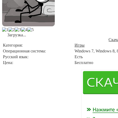
Загрузка...
Скач
Категория:
Игры
Операционная система:
Windows 7, Windows 8, 
Русский язык:
Есть
Цена:
Бесплатно