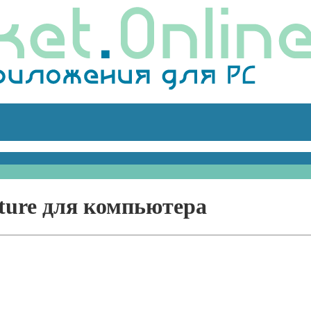
nture для компьютера