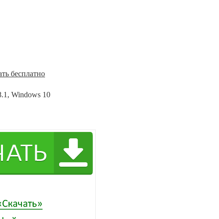
ать бесплатно
8.1, Windows 10