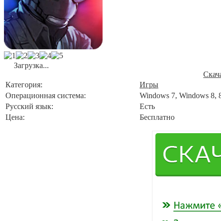
Загрузка...
Скач
Категория:
Игры
Операционная система:
Windows 7, Windows 8, 
Русский язык:
Есть
Цена:
Бесплатно