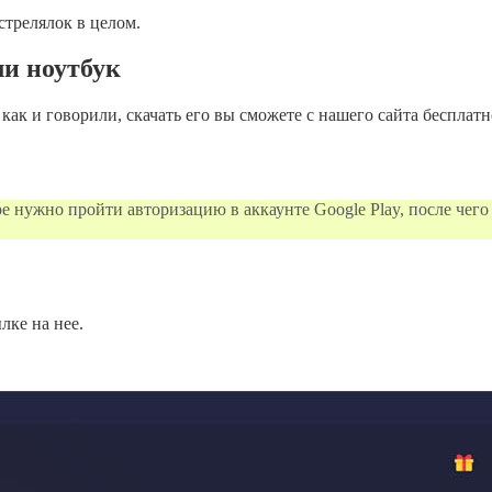
трелялок в целом.
ли ноутбук
, как и говорили, скачать его вы сможете с нашего сайта бесплатн
ре нужно пройти авторизацию в аккаунте Google Play, после чего
лке на нее.