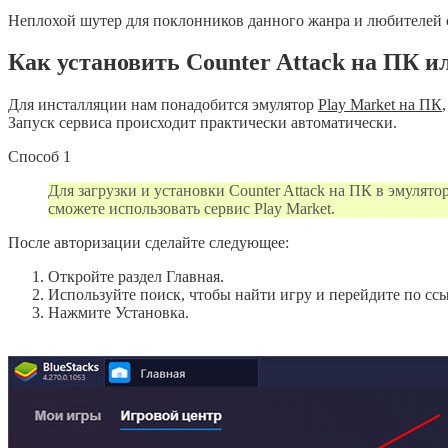
Неплохой шутер для поклонников данного жанра и любителей с
Как установить Counter Attack на ПК и
Для инсталляции нам понадобится эмулятор
Play Market на ПК
Запуск сервиса происходит практически автоматически.
Способ 1
Для загрузки и установки Counter Attack на ПК в эмулято
сможете использовать сервис Play Market.
После авторизации сделайте следующее:
Откройте раздел Главная.
Используйте поиск, чтобы найти игру и перейдите по ссы
Нажмите Установка.