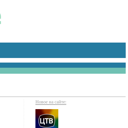
Новое на сайте: